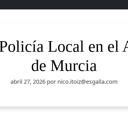
 Policía Local en el
de Murcia
abril 27, 2026
por nico.itoiz@esgalla.com