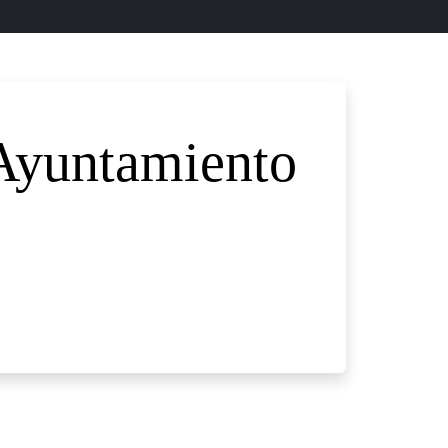
 Ayuntamiento